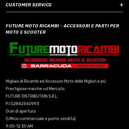
CUSTOMER SERVICE
FUTURE MOTO RICAMBI - ACCESSORI E PARTI PER
MOTO E SCOOTER
Migliaia di Ricambi ed Accessori Moto delle Migliori e più
Prestigiose marche sul Mercato.
FUTURE DISTRIBUTION S.R.L
P.I 02842560993
Orari di apertura
(Ufficio commerciale e punto vendita)
9:00-12:30 AM