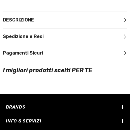
DESCRIZIONE
Spedizione e Resi
Pagamenti Sicuri
I migliori prodotti scelti PER TE
BRANDS
INFO & SERVIZI