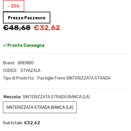
- 33%
Prezzo Pazzesco
€48,68
€32,62
✅ Pronta Consegna
Brand:
BREMBO
CODICE:
07YA23LA
Tipo di Prodotto:
Pastiglie Freno SINTERIZZATA STRADA
Mescola:
SINTERIZZATA STRADA BIANCA (LA)
SINTERIZZATA STRADA BIANCA (LA)
€32,62
Subtotale: