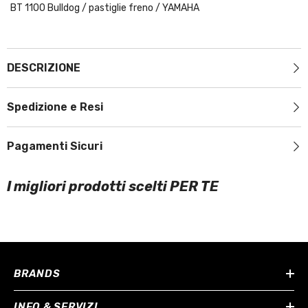
BT 1100 Bulldog
/
pastiglie freno
/
YAMAHA
DESCRIZIONE
Spedizione e Resi
Pagamenti Sicuri
I migliori prodotti scelti PER TE
BRANDS
INFO & SERVIZI