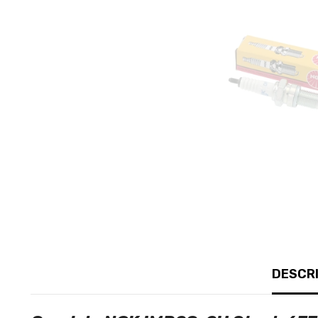
DESCRI