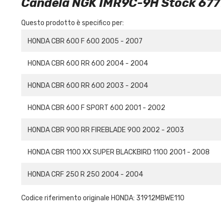
Candela NGK IMR9C-9H Stock 677
Questo prodotto è specifico per:
HONDA CBR 600 F 600 2005 - 2007
HONDA CBR 600 RR 600 2004 - 2004
HONDA CBR 600 RR 600 2003 - 2004
HONDA CBR 600 F SPORT 600 2001 - 2002
HONDA CBR 900 RR FIREBLADE 900 2002 - 2003
HONDA CBR 1100 XX SUPER BLACKBIRD 1100 2001 - 2008
HONDA CRF 250 R 250 2004 - 2004
Codice riferimento originale HONDA: 31912MBWE110