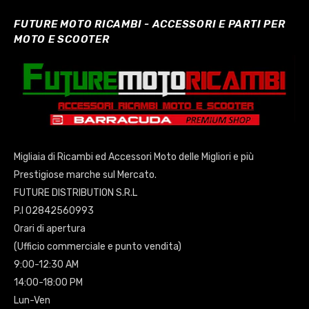
FUTURE MOTO RICAMBI - ACCESSORI E PARTI PER
MOTO E SCOOTER
Migliaia di Ricambi ed Accessori Moto delle Migliori e più
Prestigiose marche sul Mercato.
FUTURE DISTRIBUTION S.R.L
P.I 02842560993
Orari di apertura
(Ufficio commerciale e punto vendita)
9:00-12:30 AM
14:00-18:00 PM
Lun-Ven