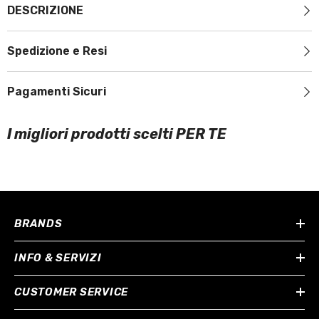
DESCRIZIONE
Spedizione e Resi
Pagamenti Sicuri
I migliori prodotti scelti PER TE
BRANDS
INFO & SERVIZI
CUSTOMER SERVICE