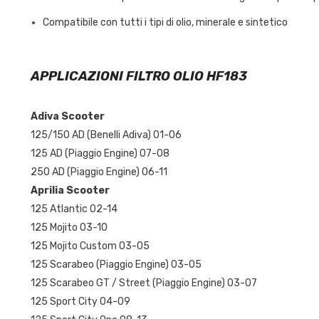
Compatibile con tutti i tipi di olio, minerale e sintetico
APPLICAZIONI FILTRO OLIO HF183
Adiva Scooter
125/150 AD (Benelli Adiva) 01-06
125 AD (Piaggio Engine) 07-08
250 AD (Piaggio Engine) 06-11
Aprilia Scooter
125 Atlantic 02-14
125 Mojito 03-10
125 Mojito Custom 03-05
125 Scarabeo (Piaggio Engine) 03-05
125 Scarabeo GT / Street (Piaggio Engine) 03-07
125 Sport City 04-09