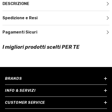
DESCRIZIONE
Spedizione e Resi
Pagamenti Sicuri
I migliori prodotti scelti PER TE
BRANDS
INFO & SERVIZI
CUSTOMER SERVICE