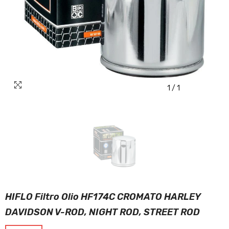
1
/
1
HIFLO Filtro Olio HF174C CROMATO HARLEY
DAVIDSON V-ROD, NIGHT ROD, STREET ROD