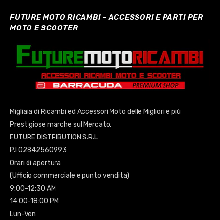
FUTURE MOTO RICAMBI - ACCESSORI E PARTI PER
MOTO E SCOOTER
Migliaia di Ricambi ed Accessori Moto delle Migliori e più
Prestigiose marche sul Mercato.
FUTURE DISTRIBUTION S.R.L
P.I 02842560993
Orari di apertura
(Ufficio commerciale e punto vendita)
9:00-12:30 AM
14:00-18:00 PM
Lun-Ven