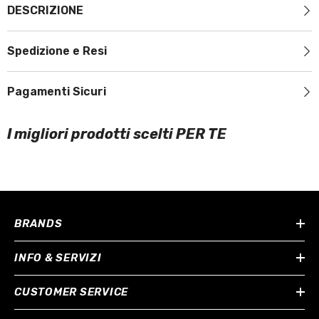
DESCRIZIONE
Spedizione e Resi
Pagamenti Sicuri
I migliori prodotti scelti PER TE
BRANDS
INFO & SERVIZI
CUSTOMER SERVICE