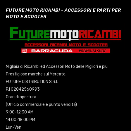
FUTURE MOTO RICAMBI - ACCESSORI E PARTI PER
MOTO E SCOOTER
Migliaia di Ricambi ed Accessori Moto delle Migliori e più
Prestigiose marche sul Mercato.
FUTURE DISTRIBUTION S.R.L
P.I 02842560993
Orari di apertura
(Ufficio commerciale e punto vendita)
9:00-12:30 AM
14:00-18:00 PM
Lun-Ven