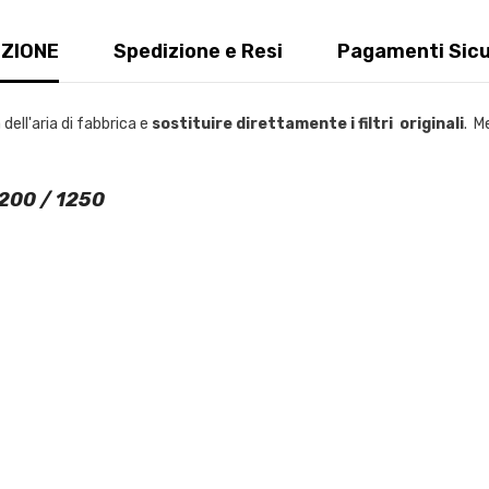
ZIONE
Spedizione e Resi
Pagamenti Sicu
dell'aria di fabbrica e
sostituire direttamente i filtri originali
. M
200 / 1250