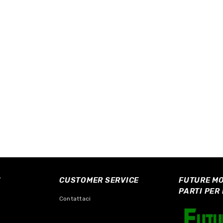
I
CUSTOMER SERVICE
FUTURE MO
PARTI PER
Contattaci