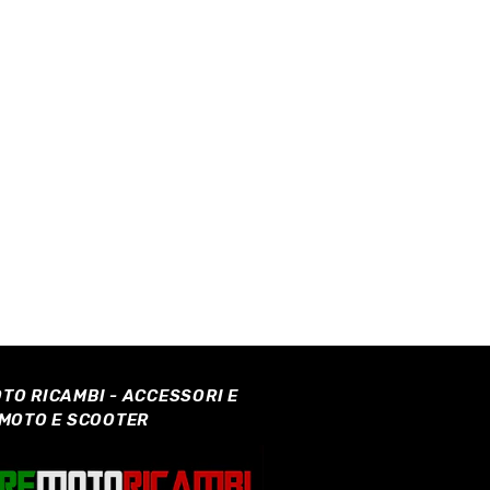
TO RICAMBI - ACCESSORI E
 MOTO E SCOOTER