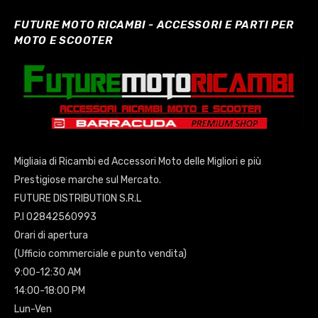
FUTURE MOTO RICAMBI - ACCESSORI E PARTI PER
MOTO E SCOOTER
Migliaia di Ricambi ed Accessori Moto delle Migliori e più
Prestigiose marche sul Mercato.
FUTURE DISTRIBUTION S.R.L
P.I 02842560993
Orari di apertura
(Ufficio commerciale e punto vendita)
9:00-12:30 AM
14:00-18:00 PM
Lun-Ven