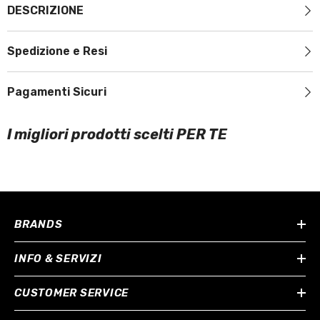
DESCRIZIONE
Spedizione e Resi
Pagamenti Sicuri
I migliori prodotti scelti PER TE
BRANDS
INFO & SERVIZI
CUSTOMER SERVICE