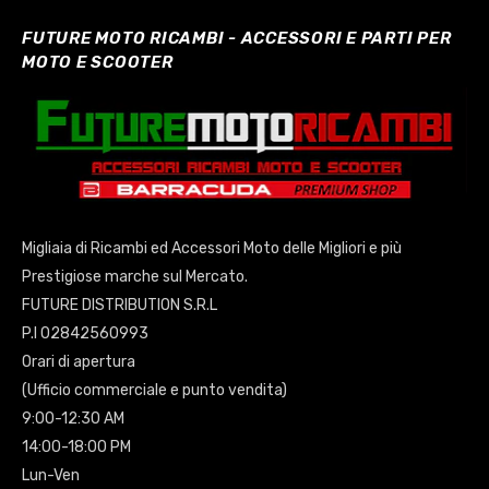
FUTURE MOTO RICAMBI - ACCESSORI E PARTI PER
MOTO E SCOOTER
Migliaia di Ricambi ed Accessori Moto delle Migliori e più
Prestigiose marche sul Mercato.
FUTURE DISTRIBUTION S.R.L
P.I 02842560993
Orari di apertura
(Ufficio commerciale e punto vendita)
9:00-12:30 AM
14:00-18:00 PM
Lun-Ven