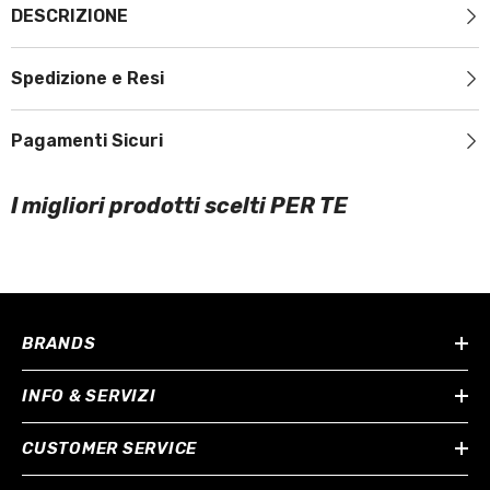
DESCRIZIONE
Spedizione e Resi
Pagamenti Sicuri
I migliori prodotti scelti PER TE
BRANDS
INFO & SERVIZI
CUSTOMER SERVICE