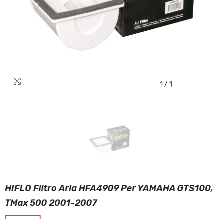
1
/
1
HIFLO Filtro Aria HFA4909 Per YAMAHA GTS100,
TMax 500 2001-2007