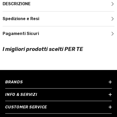
DESCRIZIONE
Spedizione e Resi
Pagamenti Sicuri
I migliori prodotti scelti PER TE
BRANDS
INFO & SERVIZI
CUSTOMER SERVICE