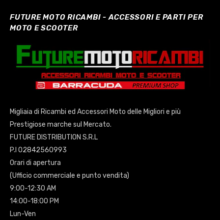
FUTURE MOTO RICAMBI - ACCESSORI E PARTI PER
MOTO E SCOOTER
Migliaia di Ricambi ed Accessori Moto delle Migliori e più
Prestigiose marche sul Mercato.
FUTURE DISTRIBUTION S.R.L
P.I 02842560993
Orari di apertura
(Ufficio commerciale e punto vendita)
9:00-12:30 AM
14:00-18:00 PM
Lun-Ven