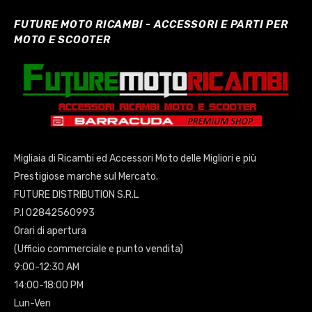
FUTURE MOTO RICAMBI - ACCESSORI E PARTI PER
MOTO E SCOOTER
Migliaia di Ricambi ed Accessori Moto delle Migliori e più
Prestigiose marche sul Mercato.
FUTURE DISTRIBUTION S.R.L
P.I 02842560993
Orari di apertura
(Ufficio commerciale e punto vendita)
9:00-12:30 AM
14:00-18:00 PM
Lun-Ven