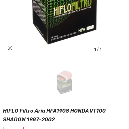
1
/
1
HIFLO Filtro Aria HFA1908 HONDA VT100
SHADOW 1987-2002