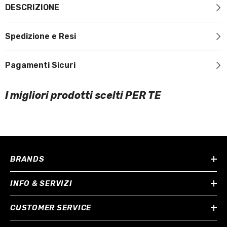
DESCRIZIONE
Spedizione e Resi
Pagamenti Sicuri
I migliori prodotti scelti PER TE
BRANDS
INFO & SERVIZI
CUSTOMER SERVICE