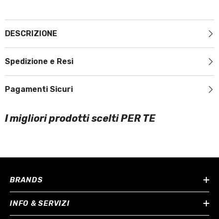
DESCRIZIONE
Spedizione e Resi
Pagamenti Sicuri
I migliori prodotti scelti PER TE
BRANDS
INFO & SERVIZI