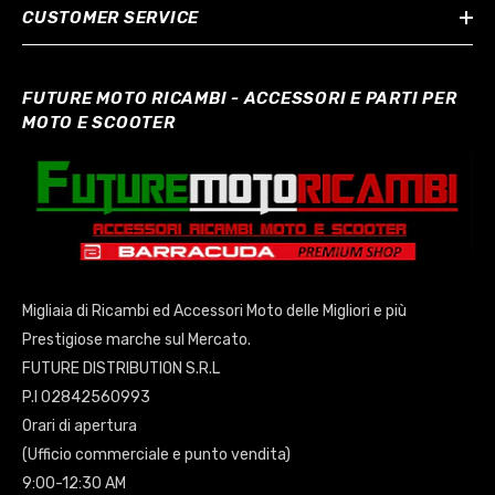
CUSTOMER SERVICE
FUTURE MOTO RICAMBI - ACCESSORI E PARTI PER
MOTO E SCOOTER
Migliaia di Ricambi ed Accessori Moto delle Migliori e più
Prestigiose marche sul Mercato.
FUTURE DISTRIBUTION S.R.L
P.I 02842560993
Orari di apertura
(Ufficio commerciale e punto vendita)
9:00-12:30 AM