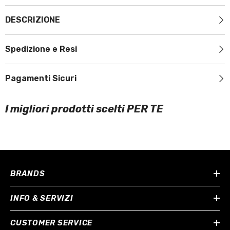
DESCRIZIONE
Spedizione e Resi
Pagamenti Sicuri
I migliori prodotti scelti PER TE
BRANDS
INFO & SERVIZI
CUSTOMER SERVICE