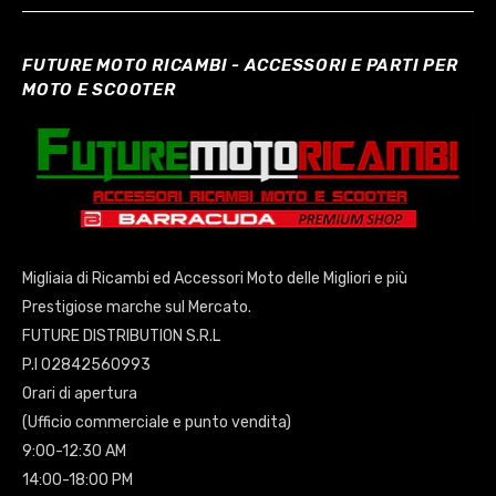
FUTURE MOTO RICAMBI - ACCESSORI E PARTI PER
MOTO E SCOOTER
Migliaia di Ricambi ed Accessori Moto delle Migliori e più
Prestigiose marche sul Mercato.
FUTURE DISTRIBUTION S.R.L
P.I 02842560993
Orari di apertura
(Ufficio commerciale e punto vendita)
9:00-12:30 AM
14:00-18:00 PM