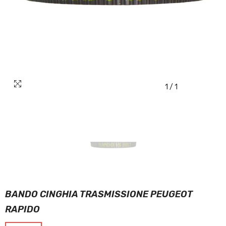
1
/
1
BANDO CINGHIA TRASMISSIONE PEUGEOT
RAPIDO