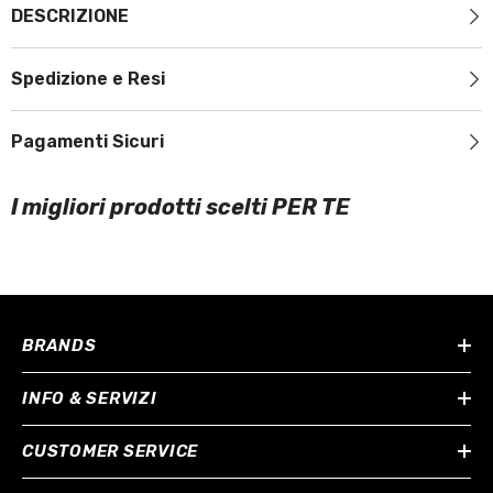
DESCRIZIONE
Spedizione e Resi
Pagamenti Sicuri
I migliori prodotti scelti PER TE
BRANDS
INFO & SERVIZI
CUSTOMER SERVICE