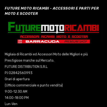
FUTURE MOTO RICAMBI - ACCESSORI E PARTI PER
MOTO E SCOOTER
Migliaia di Ricambi ed Accessori Moto delle Migliori e più
Prestigiose marche sul Mercato.
FUTURE DISTRIBUTION S.R.L
P.I 02842560993
Orari di apertura
(Ufficio commerciale e punto vendita)
9:00-12:30 AM
14:00-18:00 PM
Lun-Ven