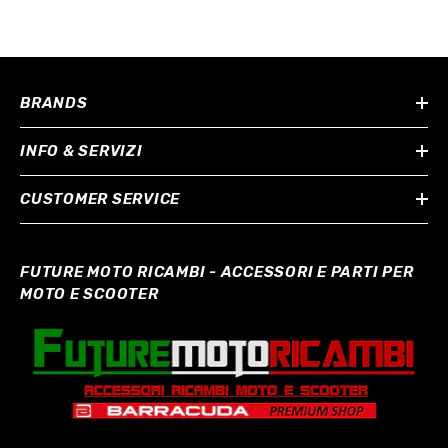
BRANDS
INFO & SERVIZI
CUSTOMER SERVICE
FUTURE MOTO RICAMBI - ACCESSORI E PARTI PER
MOTO E SCOOTER